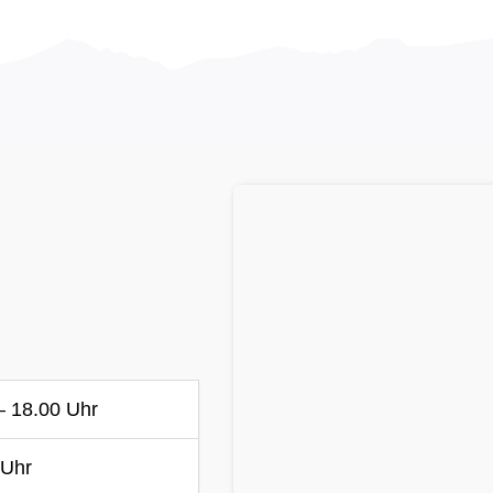
– 18.00 Uhr
 Uhr