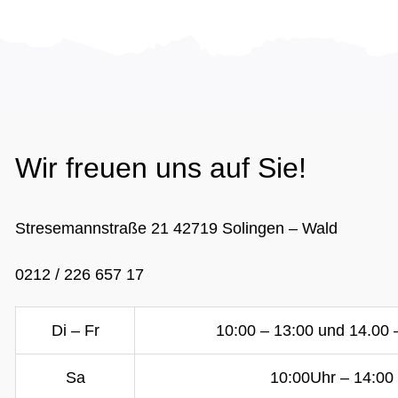
Wir freuen uns auf Sie!
Stresemannstraße 21 42719 Solingen – Wald
0212 / 226 657 17
Di – Fr
10:00 – 13:00 und 14.00 
Sa
10:00Uhr – 14:00