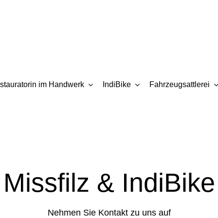
stauratorin im Handwerk
IndiBike
Fahrzeugsattlerei
Missfilz & IndiBike
Nehmen Sie Kontakt zu uns auf