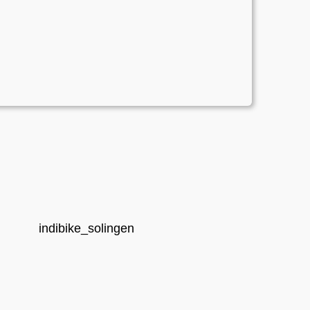
indibike_solingen