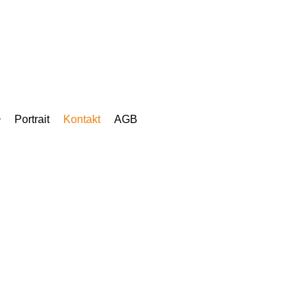
Portrait
Kontakt
AGB