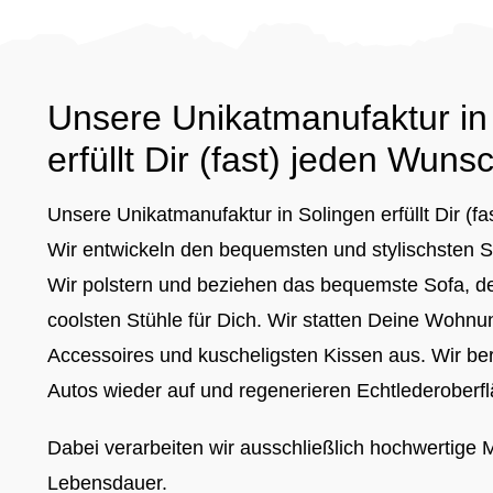
Unsere Unikatmanufaktur in
erfüllt Dir
(fast) jeden Wunsc
Unsere Unikatmanufaktur in Solingen erfüllt Dir (f
Wir entwickeln den bequemsten und stylischsten Si
Wir polstern und beziehen das bequemste Sofa, d
coolsten Stühle für Dich.
Wir statten Deine Wohnu
Accessoires und kuscheligsten Kissen aus.
Wir ber
Autos wieder auf und regenerieren Echtlederoberf
Dabei verarbeiten wir ausschließlich hochwertige M
Lebensdauer.