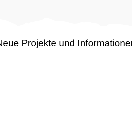
Neue Projekte und Informatione