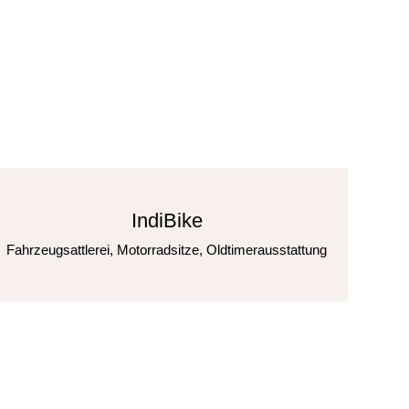
IndiBike
Fahrzeugsattlerei, Motorradsitze, Oldtimerausstattung