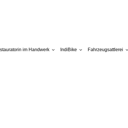
stauratorin im Handwerk
IndiBike
Fahrzeugsattlerei