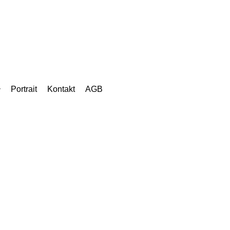
Portrait
Kontakt
AGB